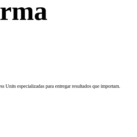
forma
 Units especializadas para entregar resultados que importam.